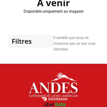
À venir
Disponible uniquement au magasin
Il semble que nous ne
Filtres
trouvions pas ce que vous
cherchez.