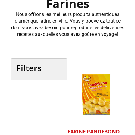
Farines
Nous offrons les meilleurs produits authentiques
d’amérique latine en ville. Vous y trouverez tout ce
dont vous avez besoin pour reproduire les délicieuses
recettes auxquelles vous avez goûté en voyage!
Filters
Catégories
Pays
FARINE PANDEBONO
Marques