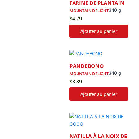
FARINE DE PLANTAIN
340 g
MOUNTAIN DELIGHT
$
4.79
Ajouter au panier
PANDEBONO
340 g
MOUNTAIN DELIGHT
$
3.89
Ajouter au panier
NATILLA À LA NOIX DE