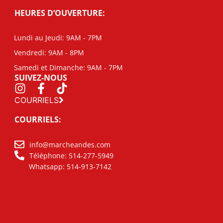
HEURES D’OUVERTURE:
Lundi au Jeudi: 9AM - 7PM
Vendredi: 9AM - 8PM
Samedi et Dimanche: 9AM - 7PM
SUIVEZ-NOUS
COURRIELS
COURRIELS:
info@marcheandes.com
Téléphone: 514-277-5949
Whatsapp: 514-913-7142