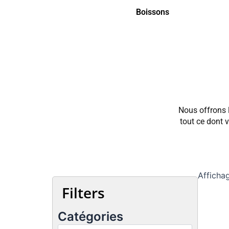
Boissons
Nous offrons l
tout ce dont 
Affichag
Filters
Catégories