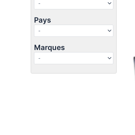
Pays
Marques