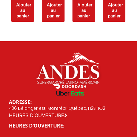
Ajouter
Ajouter
Ajouter
Ajouter
au
au
au
au
panier
panier
panier
panier
ADRESSE:
436 Bélanger est, Montréal, Québec, H2S-1G2
HEURES D’OUVERTURE
HEURES D’OUVERTURE: