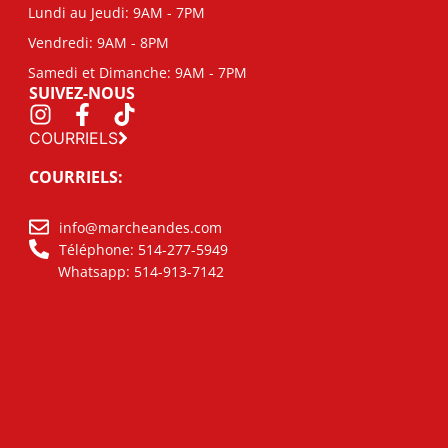
Lundi au Jeudi: 9AM - 7PM
Vendredi: 9AM - 8PM
Samedi et Dimanche: 9AM - 7PM
SUIVEZ-NOUS
COURRIELS
COURRIELS:
info@marcheandes.com
Téléphone: 514-277-5949
Whatsapp: 514-913-7142