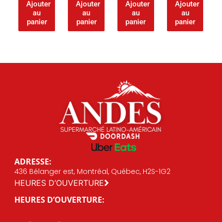
Ajouter
Ajouter
Ajouter
Ajouter
au
au
au
au
panier
panier
panier
panier
ADRESSE:
436 Bélanger est, Montréal, Québec, H2S-1G2
HEURES D’OUVERTURE
HEURES D’OUVERTURE: