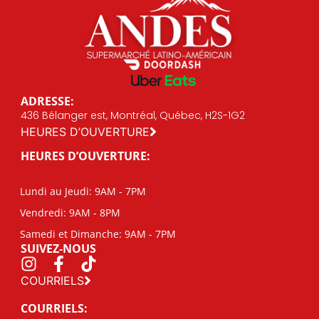
ADRESSE:
436 Bélanger est, Montréal, Québec, H2S-1G2
HEURES D’OUVERTURE
HEURES D’OUVERTURE:
Lundi au Jeudi: 9AM - 7PM
Vendredi: 9AM - 8PM
Samedi et Dimanche: 9AM - 7PM
SUIVEZ-NOUS
COURRIELS
COURRIELS: