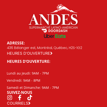
ADRESSE:
436 Bélanger est, Montréal, Québec, H2S-1G2
HEURES D’OUVERTURE
HEURES D’OUVERTURE:
Lundi au Jeudi: 9AM - 7PM
Vendredi: 9AM - 8PM
Samedi et Dimanche: 9AM - 7PM
SUIVEZ-NOUS
COURRIELS