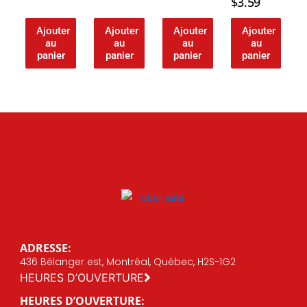
$
3.59
Ajouter
Ajouter
Ajouter
Ajouter
au
au
au
au
panier
panier
panier
panier
ADRESSE:
436 Bélanger est, Montréal, Québec, H2S-1G2
HEURES D’OUVERTURE
HEURES D’OUVERTURE: