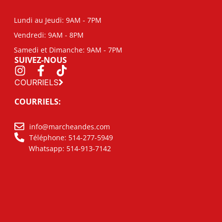
Lundi au Jeudi: 9AM - 7PM
Vendredi: 9AM - 8PM
Samedi et Dimanche: 9AM - 7PM
SUIVEZ-NOUS
COURRIELS
COURRIELS:
info@marcheandes.com
Téléphone: 514-277-5949
Whatsapp: 514-913-7142