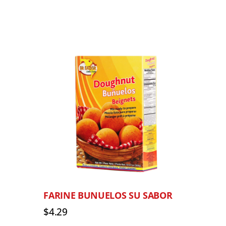
FARINE BUNUELOS SU SABOR
$
4.29