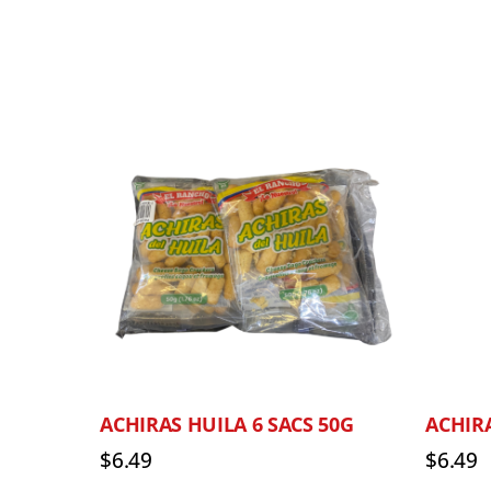
ACHIRAS HUILA 6 SACS 50G
ACHIR
$
6.49
$
6.49