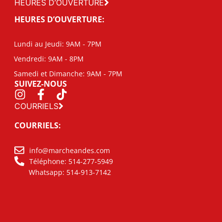
HEURES D’OUVERTURE
HEURES D’OUVERTURE:
Lundi au Jeudi: 9AM - 7PM
Vendredi: 9AM - 8PM
Samedi et Dimanche: 9AM - 7PM
SUIVEZ-NOUS
COURRIELS
COURRIELS:
info@marcheandes.com
Téléphone: 514-277-5949
Whatsapp: 514-913-7142