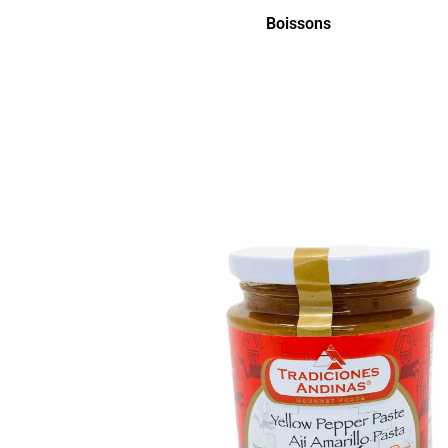
Boissons