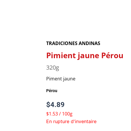
TRADICIONES ANDINAS
Pimient jaune Pérou
320g
Piment jaune
Pérou
$
4.89
$1.53 / 100g
En rupture d'inventaire