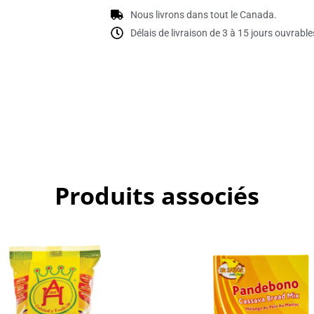
Nous livrons dans tout le Canada.
Délais de livraison de 3 à 15 jours ouvrable
Produits associés