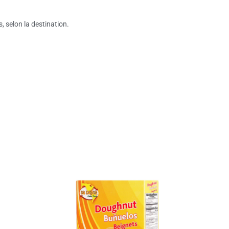
s, selon la destination.