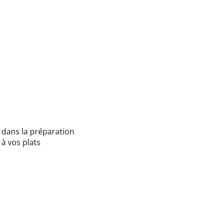
t dans la préparation
 à vos plats