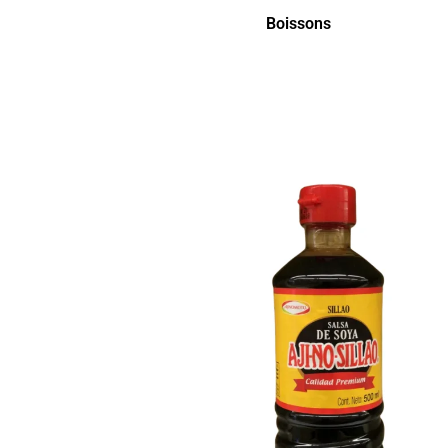
Boissons