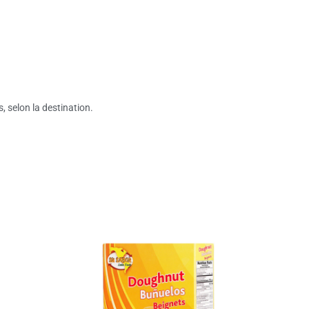
s, selon la destination.