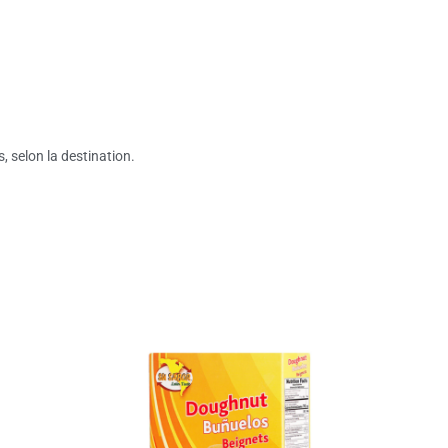
s, selon la destination.