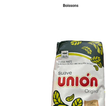
Boissons