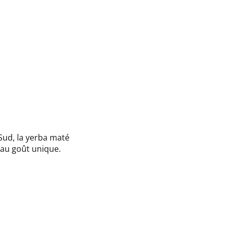
Sud, la yerba maté
 au goût unique.