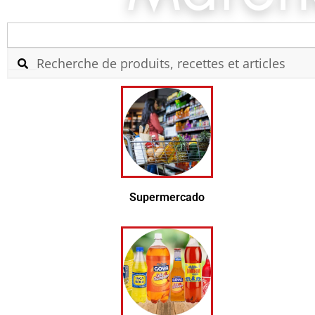
Buscar:
Supermercado