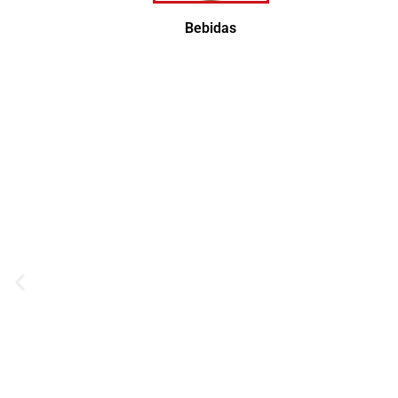
Bebidas