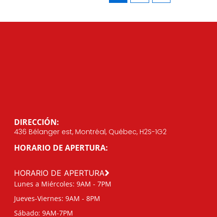
DIRECCIÓN:
436 Bélanger est, Montréal, Québec, H2S-1G2
HORARIO DE APERTURA:
HORARIO DE APERTURA
Lunes a Miércoles: 9AM - 7PM
Jueves-Viernes: 9AM - 8PM
Sábado: 9AM-7PM