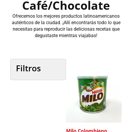
Café/Chocolate
Ofrecemos los mejores productos latinoamericanos
auténticos de la ciudad. ¡Allí encontrarás todo lo que
necesitas para reproducir las deliciosas recetas que
degustaste mientras viajabas!
Filtros
Categorías
País
Milo Colombiano