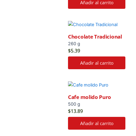
Añadir al carrito
Chocolate Tradicional
260 g
$
5.39
Añadir al carrito
Cafe molido Puro
500 g
$
13.89
Añadir al carrito