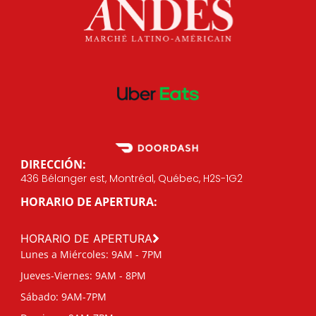
DIRECCIÓN:
436 Bélanger est, Montréal, Québec, H2S-1G2
HORARIO DE APERTURA:
HORARIO DE APERTURA
Lunes a Miércoles: 9AM - 7PM
Jueves-Viernes: 9AM - 8PM
Sábado: 9AM-7PM