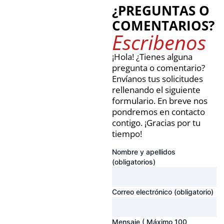
¿PREGUNTAS O
COMENTARIOS?
Escribenos
¡Hola! ¿Tienes alguna
pregunta o comentario?
Envíanos tus solicitudes
rellenando el siguiente
formulario. En breve nos
pondremos en contacto
contigo. ¡Gracias por tu
tiempo!
Nombre y apellidos
(obligatorios)
Correo electrónico (obligatorio)
Mensaje
( Máximo 100