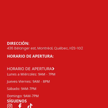
DIRECCIÓN:
436 Bélanger est, Montréal, Québec, H2S-1G2
HORARIO DE APERTURA:
HORARIO DE APERTURA
Lunes a Miércoles: 9AM - 7PM
Jueves-Viernes: 9AM - 8PM
Sábado: 9AM-7PM
Domingo: 9AM-7PM
SÍGUENOS