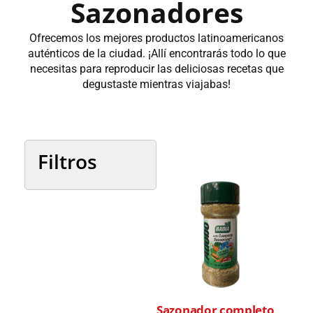
Sazonadores
Ofrecemos los mejores productos latinoamericanos
auténticos de la ciudad. ¡Allí encontrarás todo lo que
necesitas para reproducir las deliciosas recetas que
degustaste mientras viajabas!
Filtros
Categorías
País
Sazonador completo
Marcas