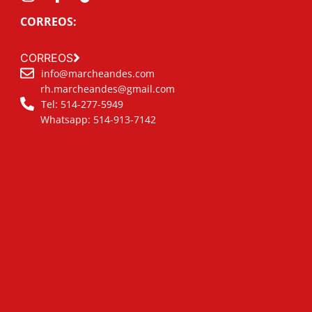
CORREOS:
CORREOS
info@marcheandes.com
rh.marcheandes@gmail.com
Tel: 514-277-5949
Whatsapp: 514-913-7142