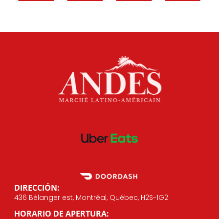
DIRECCIÓN:
436 Bélanger est, Montréal, Québec, H2S-1G2
HORARIO DE APERTURA: