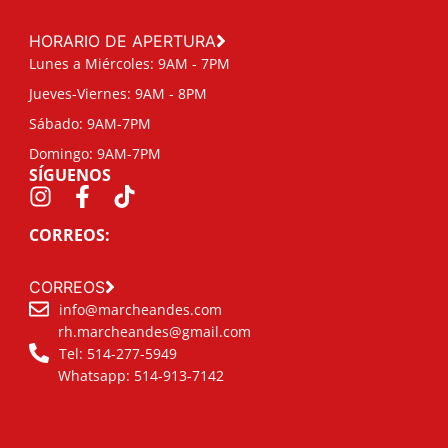
HORARIO DE APERTURA
Lunes a Miércoles: 9AM - 7PM
Jueves-Viernes: 9AM - 8PM
Sábado: 9AM-7PM
Domingo: 9AM-7PM
SÍGUENOS
CORREOS:
CORREOS
info@marcheandes.com
rh.marcheandes@gmail.com
Tel: 514-277-5949
Whatsapp: 514-913-7142