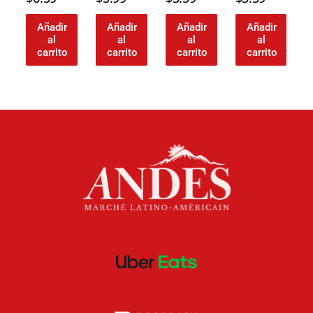
Añadir
Añadir
Añadir
Añadir
al
al
al
al
carrito
carrito
carrito
carrito