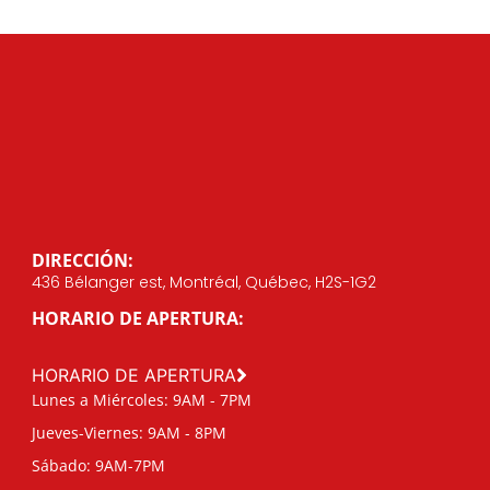
DIRECCIÓN:
436 Bélanger est, Montréal, Québec, H2S-1G2
HORARIO DE APERTURA:
HORARIO DE APERTURA
Lunes a Miércoles: 9AM - 7PM
Jueves-Viernes: 9AM - 8PM
Sábado: 9AM-7PM