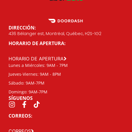
DIRECCIÓN:
436 Bélanger est, Montréal, Québec, H2S-1G2
HORARIO DE APERTURA:
HORARIO DE APERTURA
Lunes a Miércoles: 9AM - 7PM
Jueves-Viernes: 9AM - 8PM
Sábado: 9AM-7PM
Domingo: 9AM-7PM
SÍGUENOS
CORREOS:
CORREOS