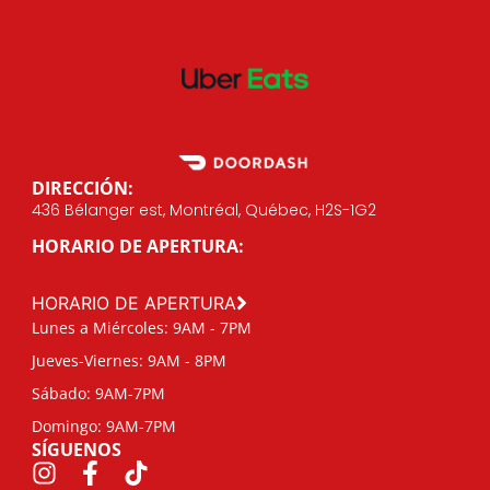
DIRECCIÓN:
436 Bélanger est, Montréal, Québec, H2S-1G2
HORARIO DE APERTURA:
HORARIO DE APERTURA
Lunes a Miércoles: 9AM - 7PM
Jueves-Viernes: 9AM - 8PM
Sábado: 9AM-7PM
Domingo: 9AM-7PM
SÍGUENOS