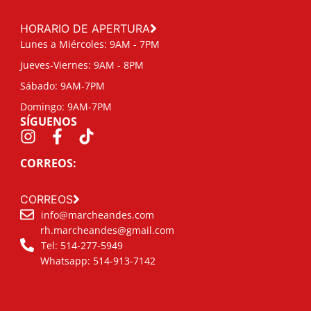
HORARIO DE APERTURA
Lunes a Miércoles: 9AM - 7PM
Jueves-Viernes: 9AM - 8PM
Sábado: 9AM-7PM
Domingo: 9AM-7PM
SÍGUENOS
CORREOS:
CORREOS
info@marcheandes.com
rh.marcheandes@gmail.com
Tel: 514-277-5949
Whatsapp: 514-913-7142