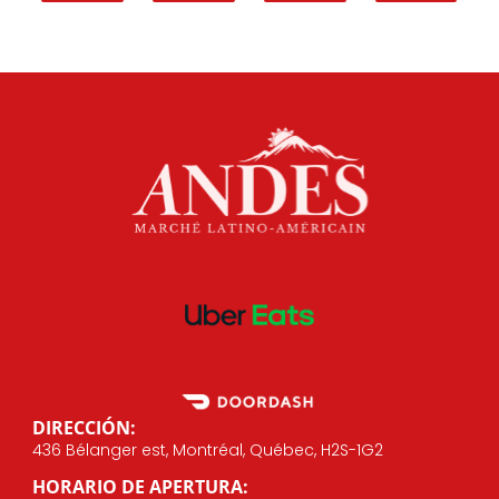
DIRECCIÓN:
436 Bélanger est, Montréal, Québec, H2S-1G2
HORARIO DE APERTURA: