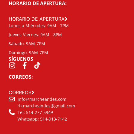
HORARIO DE APERTURA:
HORARIO DE APERTURA
Lunes a Miércoles: 9AM - 7PM
Jueves-Viernes: 9AM - 8PM
Sábado: 9AM-7PM
Domingo: 9AM-7PM
SÍGUENOS
CORREOS:
CORREOS
info@marcheandes.com
rh.marcheandes@gmail.com
Tel: 514-277-5949
Whatsapp: 514-913-7142